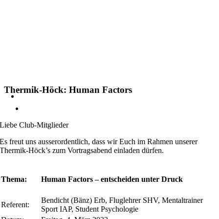
Thermik-Höck: Human Factors
Liebe Club-Mitglieder
Es freut uns ausserordentlich, dass wir Euch im Rahmen unserer
Thermik-Höck’s zum Vortragsabend einladen dürfen.
Thema:
Human Factors – entscheiden unter Druck
Bendicht (Bänz) Erb, Fluglehrer SHV, Mentaltrainer
Referent:
Sport IAP, Student Psychologie